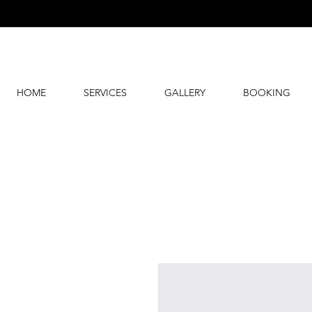
HOME
SERVICES
GALLERY
BOOKING